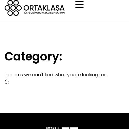
Category:
It seems we can't find what you're looking for.