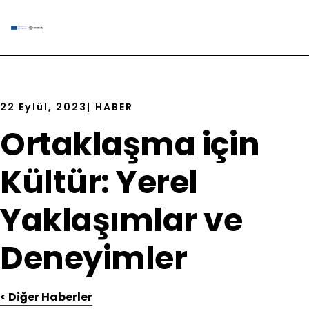
22 Eylül, 2023
|
HABER
Ortaklaşma için
Kültür: Yerel
Yaklaşımlar ve
Deneyimler
< Diğer Haberler