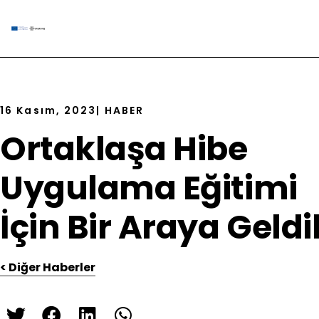
16 Kasım, 2023
|
HABER
Ortaklaşa Hibe
Uygulama Eğitimi
İçin Bir Araya Geldi
< Diğer Haberler