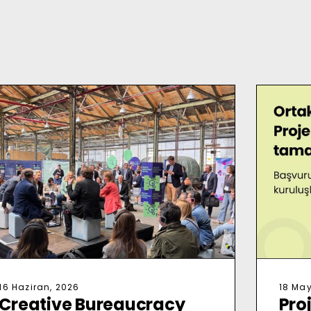
16 Haziran, 2026
18 May
Creative Bureaucracy
Pro