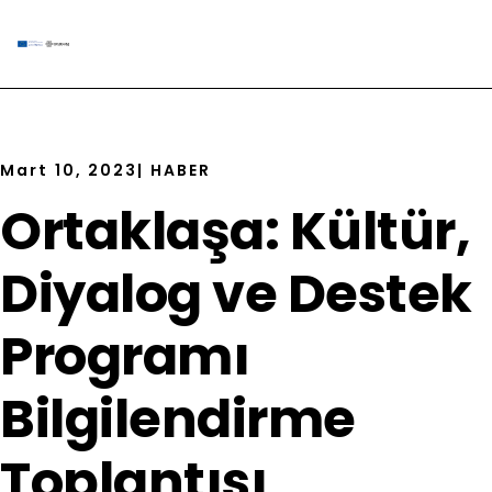
Mart 10, 2023
|
HABER
Ortaklaşa: Kültür,
Diyalog ve Destek
Programı
Bilgilendirme
Toplantısı