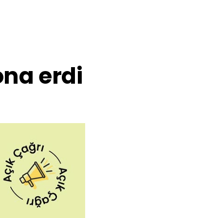
ona erdi