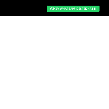
İKSV WHATSAPP DESTEK HATTI