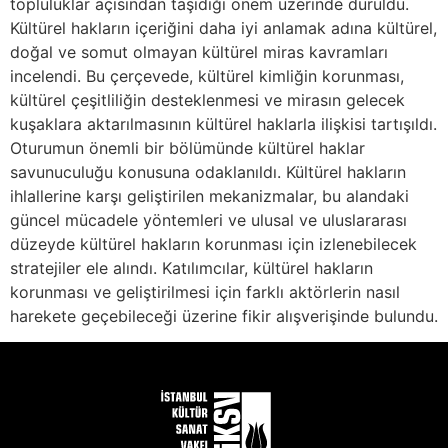
topluluklar açısından taşıdığı önem üzerinde duruldu.
Kültürel hakların içeriğini daha iyi anlamak adına kültürel,
doğal ve somut olmayan kültürel miras kavramları
incelendi. Bu çerçevede, kültürel kimliğin korunması,
kültürel çeşitliliğin desteklenmesi ve mirasın gelecek
kuşaklara aktarılmasının kültürel haklarla ilişkisi tartışıldı.
Oturumun önemli bir bölümünde kültürel haklar
savunuculuğu konusuna odaklanıldı. Kültürel hakların
ihlallerine karşı geliştirilen mekanizmalar, bu alandaki
güncel mücadele yöntemleri ve ulusal ve uluslararası
düzeyde kültürel hakların korunması için izlenebilecek
stratejiler ele alındı. Katılımcılar, kültürel hakların
korunması ve geliştirilmesi için farklı aktörlerin nasıl
harekete geçebileceği üzerine fikir alışverişinde bulundu.