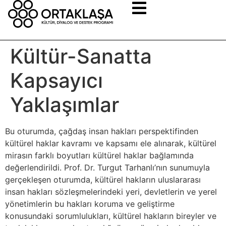
Kültür-Sanatta
Kapsayıcı
Yaklaşımlar
Bu oturumda, çağdaş insan hakları perspektifinden
kültürel haklar kavramı ve kapsamı ele alınarak, kültürel
mirasın farklı boyutları kültürel haklar bağlamında
değerlendirildi. Prof. Dr. Turgut Tarhanlı’nın sunumuyla
gerçekleşen oturumda, kültürel hakların uluslararası
insan hakları sözleşmelerindeki yeri, devletlerin ve yerel
yönetimlerin bu hakları koruma ve geliştirme
konusundaki sorumlulukları, kültürel hakların bireyler ve