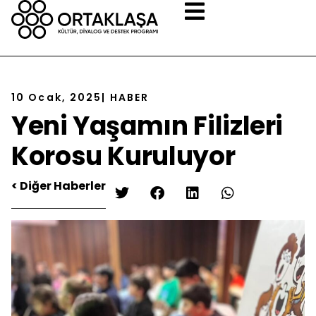
10 Ocak, 2025
|
HABER
Yeni Yaşamın Filizleri
Korosu Kuruluyor
< Diğer Haberler