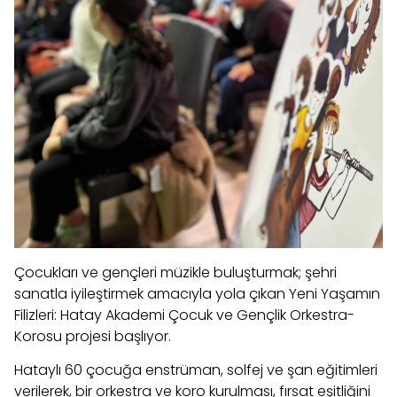
Çocukları ve gençleri müzikle buluşturmak; şehri
sanatla iyileştirmek amacıyla yola çıkan Yeni Yaşamın
Filizleri: Hatay Akademi Çocuk ve Gençlik Orkestra-
Korosu projesi başlıyor.
Hataylı 60 çocuğa enstrüman, solfej ve şan eğitimleri
verilerek, bir orkestra ve koro kurulması, fırsat eşitliğini