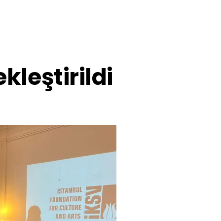
kleştirildi