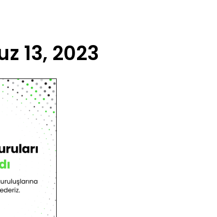
z 13, 2023